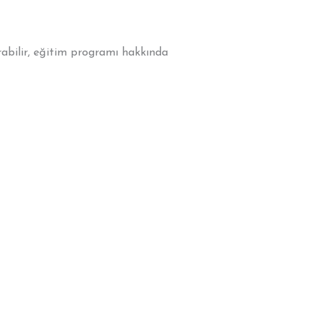
abilir, eğitim programı hakkında