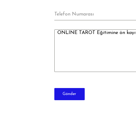
Telefon Numarası
Gönder