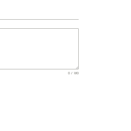
0 / 180