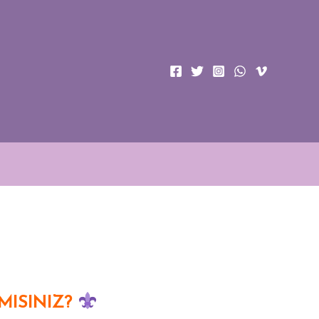
MISINIZ?