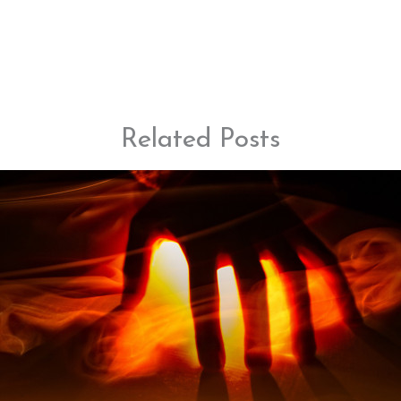
Related Posts