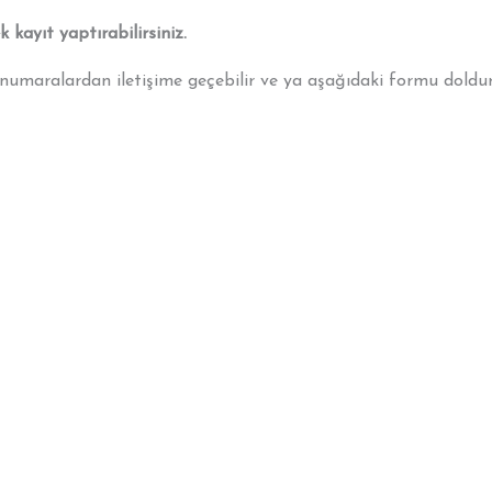
kayıt yaptırabilirsiniz.
umaralardan iletişime geçebilir ve ya aşağıdaki formu doldur