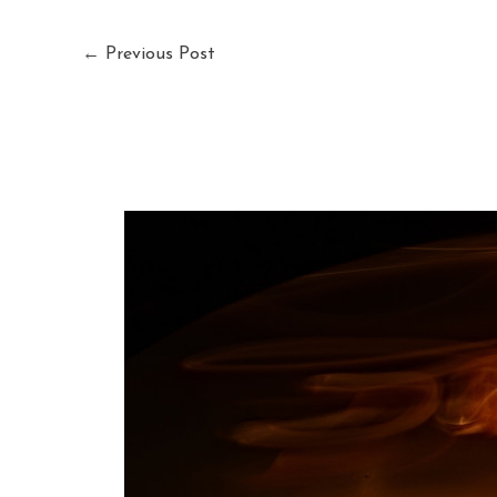
←
Previous Post